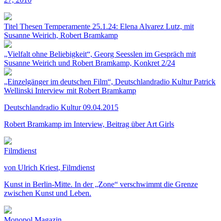
Titel Thesen Temperamente 25.1.24: Elena Alvarez Lutz, mit
Susanne Weirich, Robert Bramkamp
„Vielfalt ohne Beliebigkeit“, Georg Seesslen im Gespräch mit
Susanne Weirich und Robert Bramkamp, Konkret 2/24
„Einzelgänger im deutschen Film“, Deutschlandradio Kultur Patrick
Wellinski Interview mit Robert Bramkamp
Deutschlandradio Kultur 09.04.2015
Robert Bramkamp im Interview, Beitrag über Art Girls
Filmdienst
von Ulrich Kriest
, Filmdienst
Kunst in Berlin-Mitte. In der „Zone“ verschwimmt die Grenze
zwischen Kunst und Leben.
Monopol Magazin