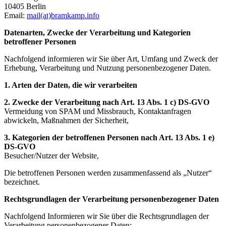
10405 Berlin
Email:
mail(at)bramkamp.info
Datenarten, Zwecke der Verarbeitung und Kategorien
betroffener Personen
Nachfolgend informieren wir Sie über Art, Umfang und Zweck der
Erhebung, Verarbeitung und Nutzung personenbezogener Daten.
1. Arten der Daten, die wir verarbeiten
2. Zwecke der Verarbeitung nach Art. 13 Abs. 1 c) DS-GVO
Vermeidung von SPAM und Missbrauch, Kontaktanfragen
abwickeln, Maßnahmen der Sicherheit,
3. Kategorien der betroffenen Personen nach Art. 13 Abs. 1 e)
DS-GVO
Besucher/Nutzer der Website,
Die betroffenen Personen werden zusammenfassend als „Nutzer“
bezeichnet.
Rechtsgrundlagen der Verarbeitung personenbezogener Daten
Nachfolgend Informieren wir Sie über die Rechtsgrundlagen der
Verarbeitung personenbezogener Daten: