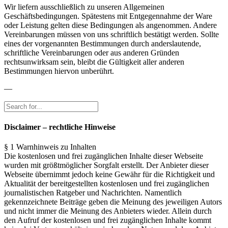
Wir liefern ausschließlich zu unseren Allgemeinen
Geschäftsbedingungen. Spätestens mit Entgegennahme der Ware
oder Leistung gelten diese Bedingungen als angenommen. Andere
Vereinbarungen müssen von uns schriftlich bestätigt werden. Sollte
eines der vorgenannten Bestimmungen durch anderslautende,
schriftliche Vereinbarungen oder aus anderen Gründen
rechtsunwirksam sein, bleibt die Gültigkeit aller anderen
Bestimmungen hiervon unberührt.
—
Disclaimer – rechtliche Hinweise
§ 1 Warnhinweis zu Inhalten
Die kostenlosen und frei zugänglichen Inhalte dieser Webseite
wurden mit größtmöglicher Sorgfalt erstellt. Der Anbieter dieser
Webseite übernimmt jedoch keine Gewähr für die Richtigkeit und
Aktualität der bereitgestellten kostenlosen und frei zugänglichen
journalistischen Ratgeber und Nachrichten. Namentlich
gekennzeichnete Beiträge geben die Meinung des jeweiligen Autors
und nicht immer die Meinung des Anbieters wieder. Allein durch
den Aufruf der kostenlosen und frei zugänglichen Inhalte kommt