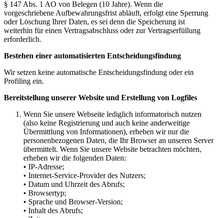
§ 147 Abs. 1 AO von Belegen (10 Jahre). Wenn die
vorgeschriebene Aufbewahrungsfrist abläuft, erfolgt eine Sperrung
oder Löschung Ihrer Daten, es sei denn die Speicherung ist
weiterhin für einen Vertragsabschluss oder zur Vertragserfüllung
erforderlich.
Bestehen einer automatisierten Entscheidungsfindung
Wir setzen keine automatische Entscheidungsfindung oder ein
Profiling ein.
Bereitstellung unserer Website und Erstellung von Logfiles
Wenn Sie unsere Webseite lediglich informatorisch nutzen
(also keine Registrierung und auch keine anderweitige
Übermittlung von Informationen), erheben wir nur die
personenbezogenen Daten, die Ihr Browser an unseren Server
übermittelt. Wenn Sie unsere Website betrachten möchten,
erheben wir die folgenden Daten:
• IP-Adresse;
• Internet-Service-Provider des Nutzers;
• Datum und Uhrzeit des Abrufs;
• Browsertyp;
• Sprache und Browser-Version;
• Inhalt des Abrufs;