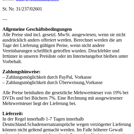
St. Nr. 31/237/02601
—
Allgemeine Geschäftsbedingungen
Alle Preise sind incl. gesetzl. MwSt. ausgewiesen, wenn sie nicht
ausdrücklich anders offeriert werden. Berechnet werden die am
Tage der Lieferung gültigen Preise, wenn nicht andere
Vereinbarungen schriftlich getroffen wurden. Druckfehler und
Irrtümer in unseren Preisliste oder im Internetangebot bleiben unter
Vorbehalt.
Zahlungshinweise:
– Zahlungsmöglichkeit durch PayPal, Vorkasse
– Zahlungsmöglichkeit durch Überweisung,Vorkasse
Alle Preise beinhalten die gesetzliche Mehrwertsteuer von 19% bei
DVDs und bei Büchern 7%. Eine Rechnung mit ausgewiesener
Mehrwertsteuer liegt der Lieferung bei.
Lieferzeit:
In der Regel innerhalb 1-7 Tagen innerhalb
Deutschland.Schadensersatzansprüche wegen verzögerter Lieferung
können nicht geltend gemacht werden. Im Falle höherer Gewalt