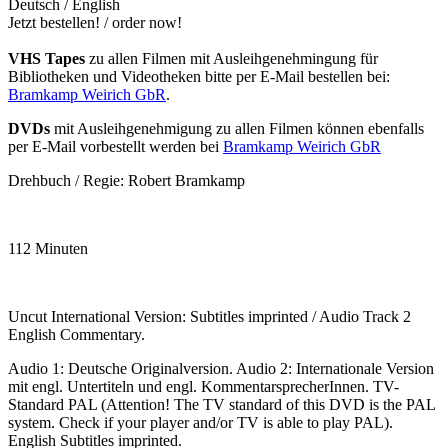
Deutsch / English
Jetzt bestellen! / order now!
VHS Tapes
zu allen Filmen mit Ausleihgenehmingung für
Bibliotheken und Videotheken bitte per E-Mail bestellen bei:
Bramkamp Weirich GbR
.
DVDs
mit Ausleihgenehmigung zu allen Filmen können ebenfalls
per E-Mail vorbestellt werden bei
Bramkamp Weirich GbR
Drehbuch / Regie: Robert Bramkamp
112 Minuten
Uncut International Version: Subtitles imprinted / Audio Track 2
English Commentary.
Audio 1: Deutsche Originalversion. Audio 2: Internationale Version
mit engl. Untertiteln und engl. KommentarsprecherInnen. TV-
Standard PAL (Attention! The TV standard of this DVD is the PAL
system. Check if your player and/or TV is able to play PAL).
English Subtitles imprinted.