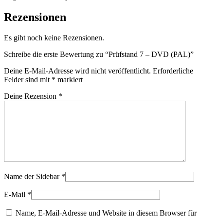
Rezensionen
Es gibt noch keine Rezensionen.
Schreibe die erste Bewertung zu “Prüfstand 7 – DVD (PAL)”
Deine E-Mail-Adresse wird nicht veröffentlicht.
Erforderliche
Felder sind mit
*
markiert
Deine Rezension
*
Name der Sidebar
*
E-Mail
*
Name, E-Mail-Adresse und Website in diesem Browser für