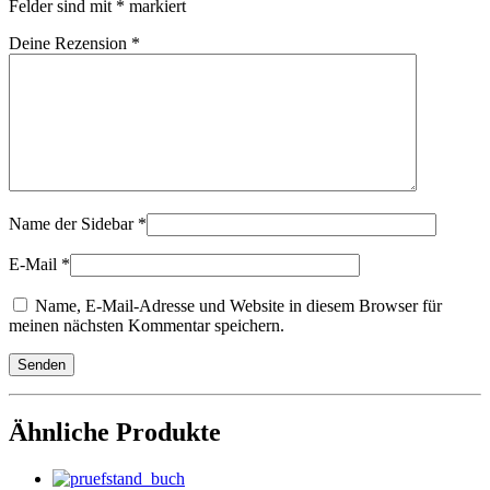
Felder sind mit
*
markiert
Deine Rezension
*
Name der Sidebar
*
E-Mail
*
Name, E-Mail-Adresse und Website in diesem Browser für
meinen nächsten Kommentar speichern.
Ähnliche Produkte